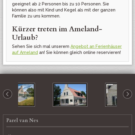
geeignet ab 2 Personen bis zu 10 Personen. Sie
können also mit Kind und Kegel als mit der ganzen
Familie zu uns kommen.
Kürzer treten im Ameland-
Urlaub?
Sehen Sie sich mal unserem
Angebot an Ferienhäuser
auf Ameland
an! Sie können gleich online reservieren!
Parel van Nes