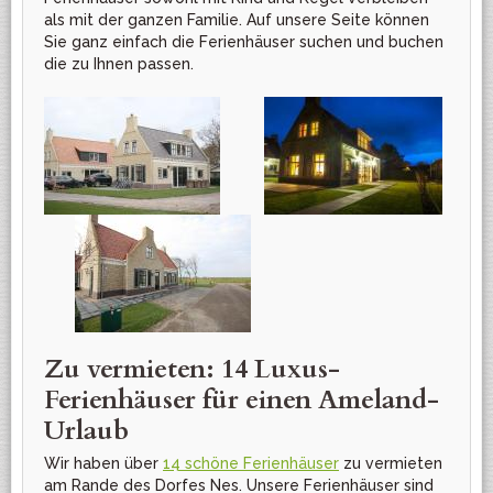
als mit der ganzen Familie. Auf unsere Seite können
Sie ganz einfach die Ferienhäuser suchen und buchen
die zu Ihnen passen.
Zu vermieten: 14 Luxus-
Ferienhäuser für einen Ameland-
Urlaub
Wir haben über
14 schöne Ferienhäuser
zu vermieten
am Rande des Dorfes Nes. Unsere Ferienhäuser sind