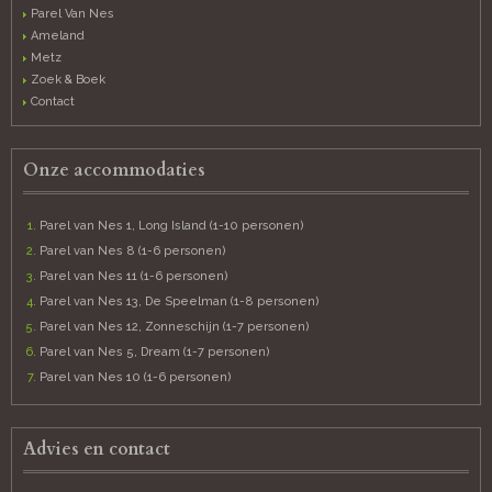
Parel Van Nes
Ameland
Metz
Zoek & Boek
Contact
Onze accommodaties
Parel van Nes 1, Long Island (1-10 personen)
Parel van Nes 8 (1-6 personen)
Parel van Nes 11 (1-6 personen)
Parel van Nes 13, De Speelman (1-8 personen)
Parel van Nes 12, Zonneschijn (1-7 personen)
Parel van Nes 5, Dream (1-7 personen)
Parel van Nes 10 (1-6 personen)
Advies en contact