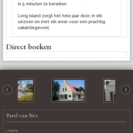
in 5 minuten te bereiken.
Long Island zorgt het hele jaar door, in elk
seizoen en met elk weer voor een prachtig
vakantiegevoel.
Direct boeken
Parel van Nes
Home