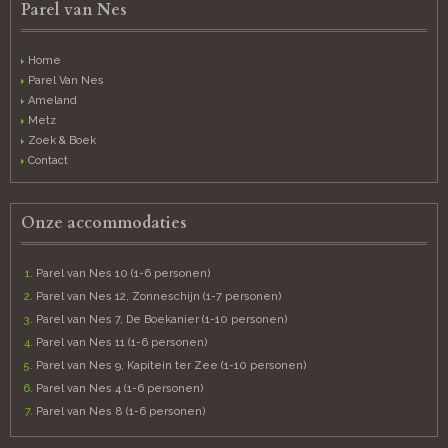
Parel van Nes
Home
Parel Van Nes
Ameland
Metz
Zoek & Boek
Contact
Onze accommodaties
Parel van Nes 10 (1-6 personen)
Parel van Nes 12, Zonneschijn (1-7 personen)
Parel van Nes 7, De Boekanier (1-10 personen)
Parel van Nes 11 (1-6 personen)
Parel van Nes 9, Kapitein ter Zee (1-10 personen)
Parel van Nes 4 (1-6 personen)
Parel van Nes 8 (1-6 personen)