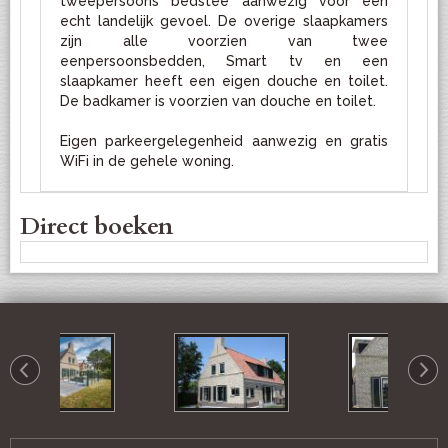
tweepersoons bedstee aanwezig voor een
echt landelijk gevoel. De overige slaapkamers
zijn alle voorzien van twee
eenpersoonsbedden, Smart tv en een
slaapkamer heeft een eigen douche en toilet.
De badkamer is voorzien van douche en toilet.
Eigen parkeergelegenheid aanwezig en gratis
WiFi in de gehele woning.
Direct boeken