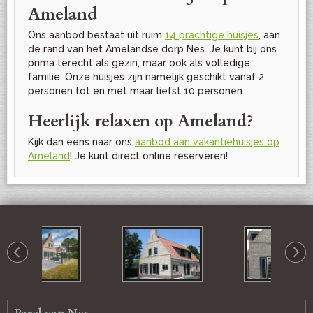
Ameland
Ons aanbod bestaat uit ruim
14 prachtige huisjes
, aan
de rand van het Amelandse dorp Nes. Je kunt bij ons
prima terecht als gezin, maar ook als volledige
familie. Onze huisjes zijn namelijk geschikt vanaf 2
personen tot en met maar liefst 10 personen.
Heerlijk relaxen op Ameland?
Kijk dan eens naar ons
aanbod aan vakantiehuisjes op
Ameland
! Je kunt direct online reserveren!