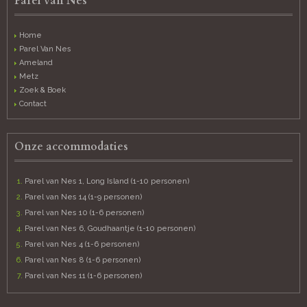
Parel van Nes
Home
Parel Van Nes
Ameland
Metz
Zoek & Boek
Contact
Onze accommodaties
Parel van Nes 1, Long Island (1-10 personen)
Parel van Nes 14 (1-9 personen)
Parel van Nes 10 (1-6 personen)
Parel van Nes 6, Goudhaantje (1-10 personen)
Parel van Nes 4 (1-6 personen)
Parel van Nes 8 (1-6 personen)
Parel van Nes 11 (1-6 personen)