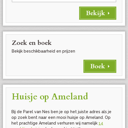
Zoek en boek
Bekijk beschikbaarheid en prijzen
Boek
Huisje op Ameland
Bij de Parel van Nes ben je op het juiste adres als je
op zoek bent naar een mooi huisje op Ameland. Op
het prachtige Ameland verhuren wij namelijk
14